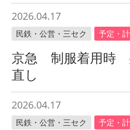
2026.04.17
民鉄・公営・三セク
予定・計
京急 制服着用時
直し
2026.04.17
民鉄・公営・三セク
予定・計