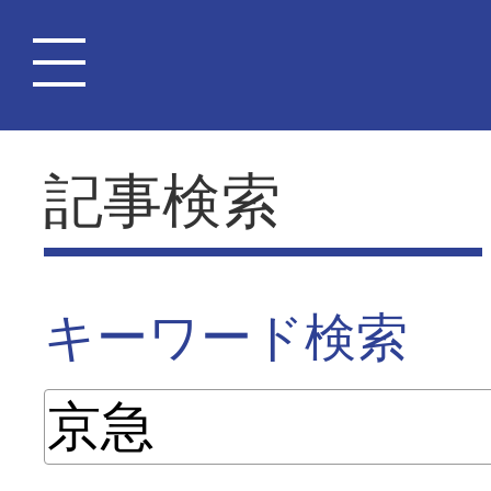
記事検索
キーワード検索