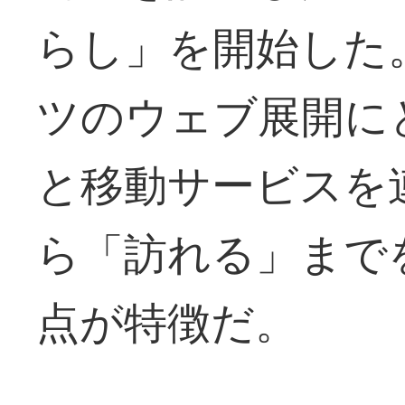
らし」を開始した
ツのウェブ展開に
と移動サービスを
ら「訪れる」まで
点が特徴だ。