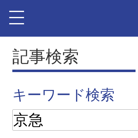
記事検索
キーワード検索