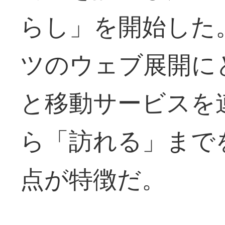
らし」を開始した
ツのウェブ展開に
と移動サービスを
ら「訪れる」まで
点が特徴だ。