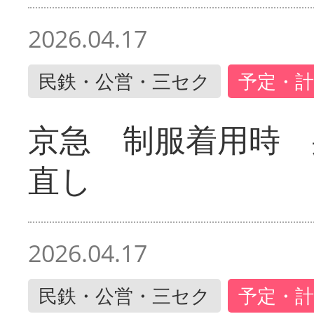
2026.04.17
民鉄・公営・三セク
予定・計
京急 制服着用時
直し
2026.04.17
民鉄・公営・三セク
予定・計