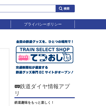
プライバシーポリシー
🚃鉄道ダイヤ情報アプ
リ
鉄道趣味をもっと楽しく！