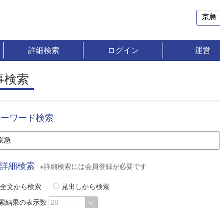
詳細検索
ログイン
運営
事検索
キーワード検索
詳細検索
※詳細検索には会員登録が必要です
全文から検索
見出しから検索
索結果の表示数