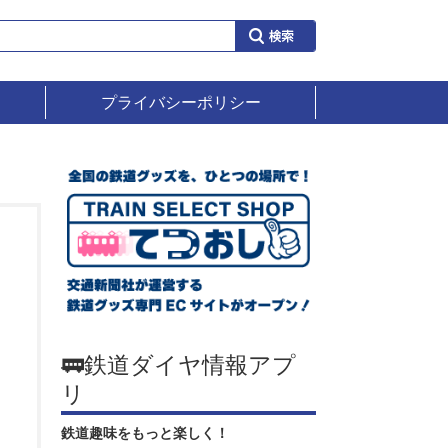
プライバシーポリシー
🚃鉄道ダイヤ情報アプ
リ
鉄道趣味をもっと楽しく！