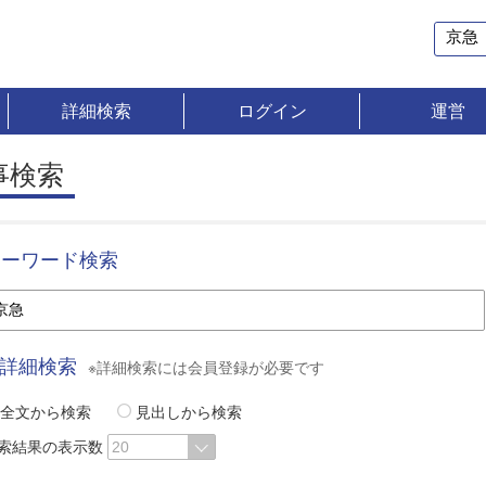
詳細検索
ログイン
運営
事検索
キーワード検索
詳細検索
※詳細検索には会員登録が必要です
全文から検索
見出しから検索
索結果の表示数