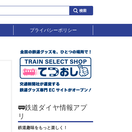
プライバシーポリシー
🚃鉄道ダイヤ情報アプ
リ
鉄道趣味をもっと楽しく！