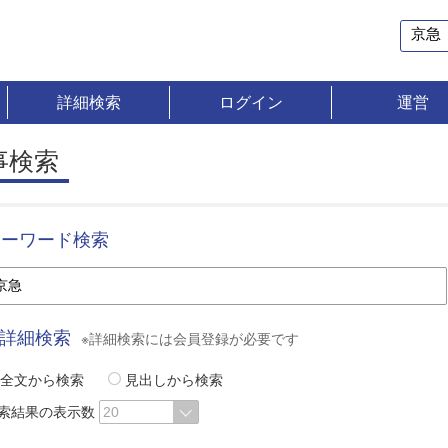
詳細検索
ログイン
運営
事検索
キーワード検索
詳細検索
※詳細検索には会員登録が必要です
全文から検索
見出しから検索
索結果の表示数