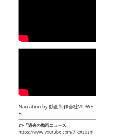
Narration by
動画制作会社VIDWE
B
👉「過去の動画ニュース」
https://www.youtube.com/@kotsushi