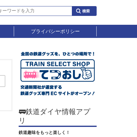
プライバシーポリシー
🚃鉄道ダイヤ情報アプ
リ
鉄道趣味をもっと楽しく！