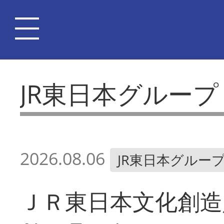
JR東日本グループ
2026.08.06
JR東日本グルー
ＪＲ東日本文化創造