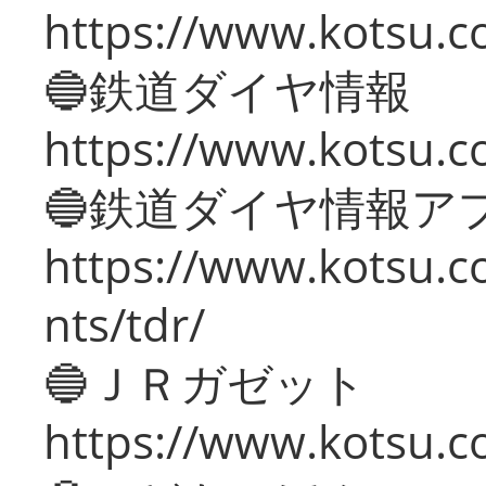
https://www.kotsu.c
🔵鉄道ダイヤ情報
https://www.kotsu.co
🔵鉄道ダイヤ情報ア
https://www.kotsu.co
nts/tdr/
🔵ＪＲガゼット
https://www.kotsu.co