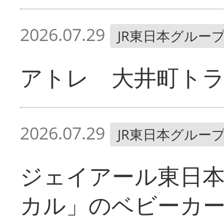
2026.07.29
JR東日本グルー
アトレ 大井町ト
2026.07.29
JR東日本グルー
ジェイアール東日
カル」のベビーカ