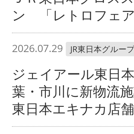
ン 「レトロフェ
2026.07.29
JR東日本グルー
ジェイアール東日
葉・市川に新物流施
東日本エキナカ店