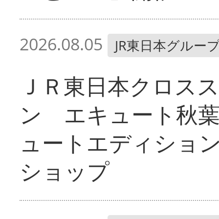
2026.08.05
JR東日本グルー
ＪＲ東日本クロス
ン エキュート秋
ュートエディショ
ショップ