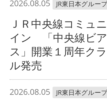
2026.08.05
JR東日本グルー
ＪＲ中央線コミュ
イン 「中央線ビ
ス」開業１周年ク
ル発売
2026.08.05
JR東日本グルー