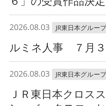
６」の受賞作品決定
2026.08.03
JR東日本グルー
ルミネ人事 ７月３
2026.08.03
JR東日本グルー
ＪＲ東日本クロス