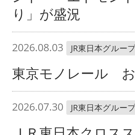
り」が盛況
2026.08.03
JR東日本グルー
東京モノレール お
2026.07.30
JR東日本グルー
ＪＲ東日本クロス