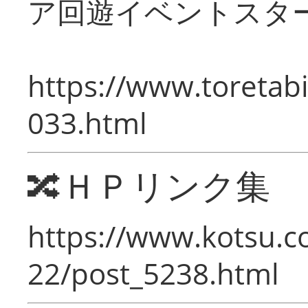
ア回遊イベントスタ
https://www.toretabi
033.html
🔀ＨＰリンク集
https://www.kotsu.c
22/post_5238.html