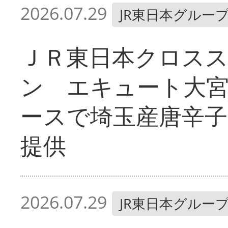
2026.07.29
JR東日本グルー
ＪＲ東日本クロス
ン エキュート大
ースで埼玉産唐辛
提供
2026.07.29
JR東日本グルー