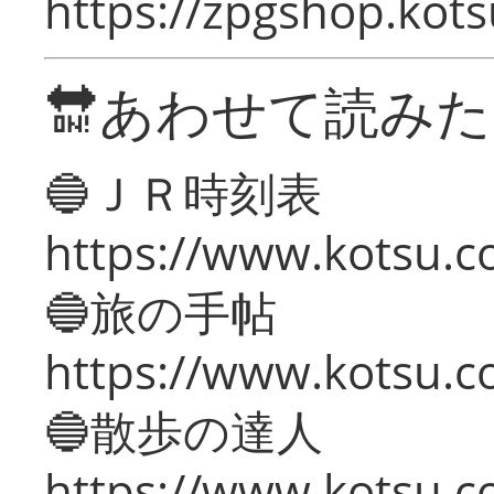
https://zpgshop.kots
🔛あわせて読み
🔵ＪＲ時刻表
https://www.kotsu.co
🔵旅の手帖
https://www.kotsu.co
🔵散歩の達人
https://www.kotsu.c