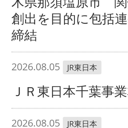
木県那須塩原市 関
創出を目的に包括連
締結
2026.08.05
JR東日本
ＪＲ東日本千葉事業
2026.08.05
JR東日本