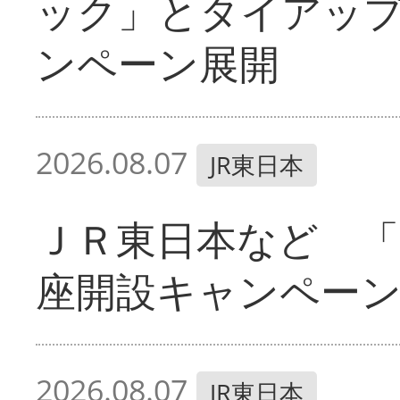
ック」とタイアッ
ンペーン展開
2026.08.07
JR東日本
ＪＲ東日本など 「
座開設キャンペー
2026.08.07
JR東日本