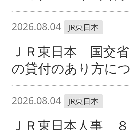
2026.08.04
JR東日本
ＪＲ東日本 国交省
の貸付のあり方に
2026.08.04
JR東日本
ＪＲ東日本人事 ８