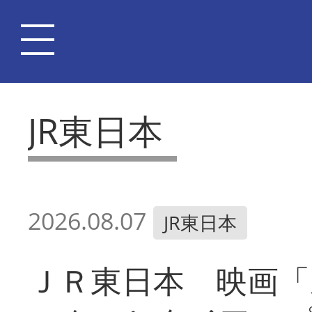
JR東日本
2026.08.07
JR東日本
ＪＲ東日本 映画「