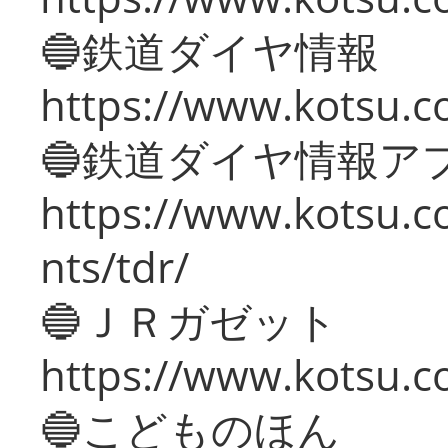
🔵鉄道ダイヤ情報
https://www.kotsu.co
🔵鉄道ダイヤ情報ア
https://www.kotsu.co
nts/tdr/
🔵ＪＲガゼット
https://www.kotsu.co
🔵こどものほん