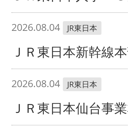
2026.08.04
JR東日本
ＪＲ東日本新幹線本
2026.08.04
JR東日本
ＪＲ東日本仙台事業