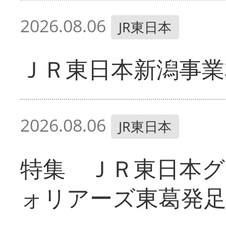
2026.08.06
JR東日本
ＪＲ東日本新潟事業
2026.08.06
JR東日本
特集 ＪＲ東日本グ
ォリアーズ東葛発