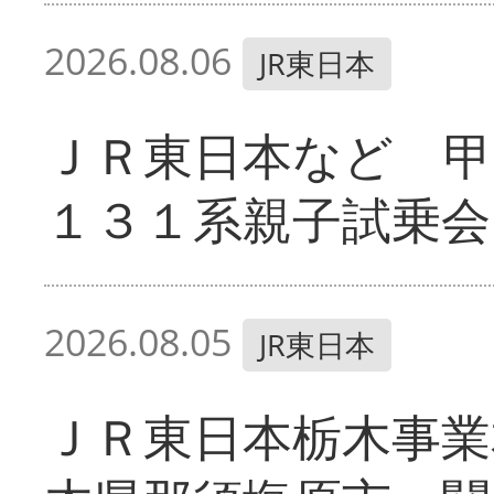
2026.08.06
JR東日本
ＪＲ東日本など 甲
１３１系親子試乗会
2026.08.05
JR東日本
ＪＲ東日本栃木事業