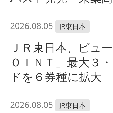
2026.08.05
JR東日本
ＪＲ東日本、ビュー
ＯＩＮＴ」最大３・
ドを６券種に拡大
2026.08.05
JR東日本