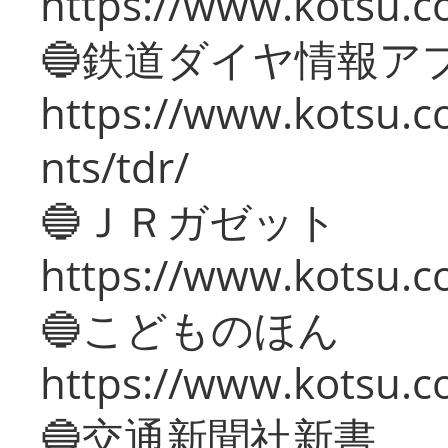
https://www.kotsu.co
🔵鉄道ダイヤ情報ア
https://www.kotsu.co
nts/tdr/
🔵ＪＲガゼット
https://www.kotsu.co
🔵こどものほん
https://www.kotsu.co
🔵交通新聞社新書