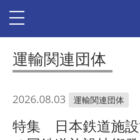
運輸関連団体
2026.08.03
運輸関連団体
特集 日本鉄道施設