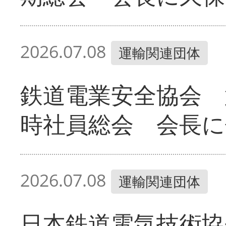
2026.07.08
運輸関連団体
鉄道電業安全協会 
時社員総会 会長に
2026.07.08
運輸関連団体
日本鉄道電気技術協