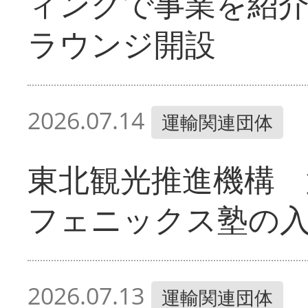
ィングで事業を紹
ラウンジ開設
2026.07.14
運輸関連団体
東北観光推進機構 
フェニックス塾の
2026.07.13
運輸関連団体