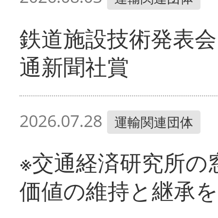
鉄道施設技術発表会
通新聞社賞
2026.07.28
運輸関連団体
※交通経済研究所の
価値の維持と継承を