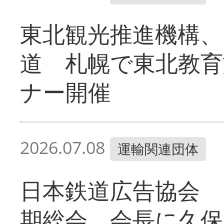
東北観光推進機構、
道 札幌で東北教育
ナー開催
2026.07.08
運輸関連団体
日本鉄道広告協会 
期総会 会長に久保