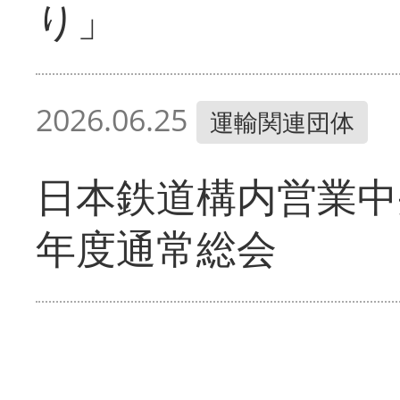
り」
2026.06.25
運輸関連団体
日本鉄道構内営業中
年度通常総会