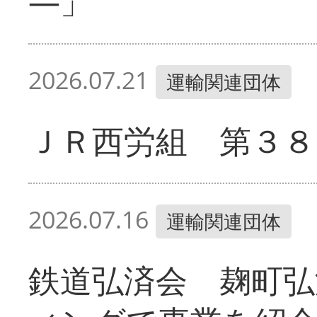
―」
2026.07.21
運輸関連団体
ＪＲ西労組 第３８
2026.07.16
運輸関連団体
鉄道弘済会 麹町弘