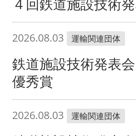
４回鉄道施設技術発
2026.08.03
運輸関連団体
鉄道施設技術発表会
優秀賞
2026.08.03
運輸関連団体