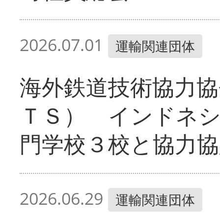
2026.07.01
運輸関連団体
海外鉄道技術協力協
ＴＳ） インドネ
門学校３校と協力協
2026.06.29
運輸関連団体