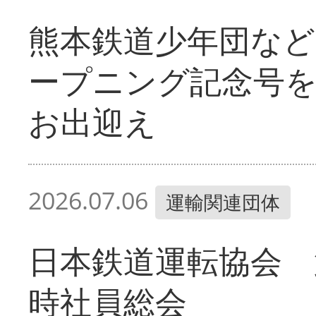
熊本鉄道少年団など
ープニング記念号
お出迎え
2026.07.06
運輸関連団体
日本鉄道運転協会 
時社員総会