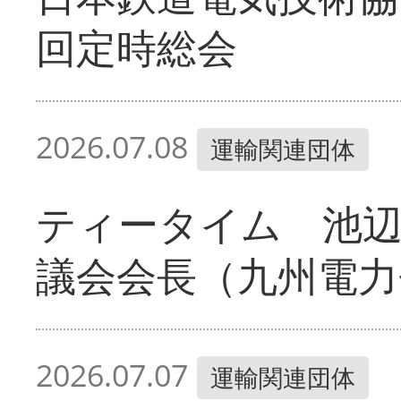
回定時総会
2026.07.08
運輸関連団体
ティータイム 池辺
議会会長（九州電力
2026.07.07
運輸関連団体