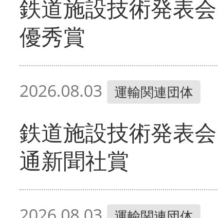
鉄道施設技術発表会
優秀賞
2026.08.03
運輸関連団体
鉄道施設技術発表会
通新聞社賞
2026.08.03
運輸関連団体