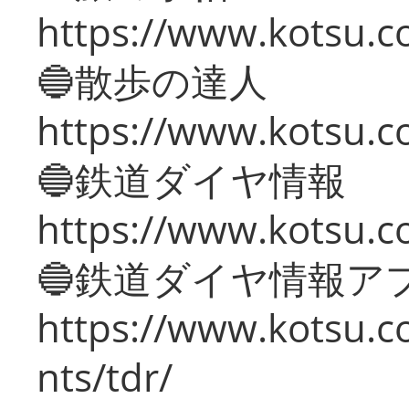
https://www.kotsu.co
🔵散歩の達人
https://www.kotsu.c
🔵鉄道ダイヤ情報
https://www.kotsu.co
🔵鉄道ダイヤ情報ア
https://www.kotsu.co
nts/tdr/