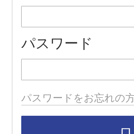
パスワード
パスワードをお忘れの
ロ