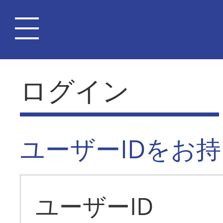
ログイン
ユーザーIDをお
ユーザーID