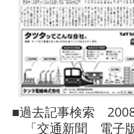
■過去記事検索 20
「交通新聞 電子版