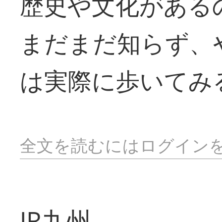
歴史や文化がある
まだまだ知らず、
は実際に歩いてみ
全文を読むにはログイン
JR九州