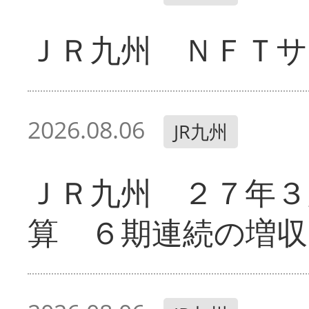
ＪＲ九州 ＮＦＴサ
2026.08.06
JR九州
ＪＲ九州 ２７年３
算 ６期連続の増収