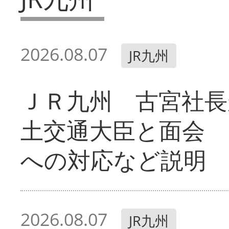
2026.08.07
JR九州
ＪＲ九州 古宮社長
土交通大臣と面会 
への対応など説明
2026.08.07
JR九州