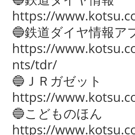
https://www.kotsu.co
🔵鉄道ダイヤ情報ア
https://www.kotsu.co
nts/tdr/
🔵ＪＲガゼット
https://www.kotsu.co
🔵こどものほん
https://www.kotsu.co