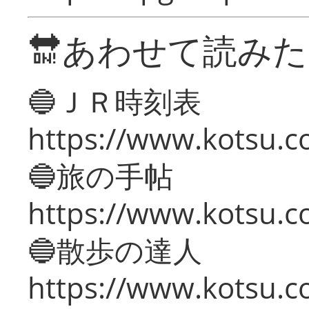
🔛あわせて読み
🔵ＪＲ時刻表
https://www.kotsu.co
🔵旅の手帖
https://www.kotsu.co
🔵散歩の達人
https://www.kotsu.c