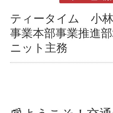
ティータイム 小林
事業本部事業推進部
ニット主務