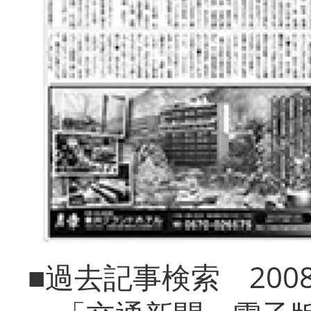
■過去記事検索 20