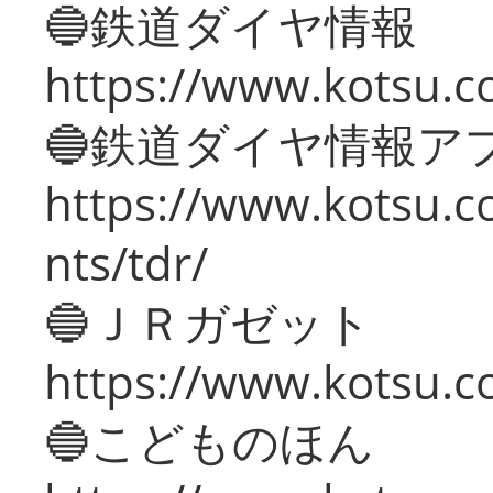
🔵鉄道ダイヤ情報
https://www.kotsu.co
🔵鉄道ダイヤ情報ア
https://www.kotsu.co
nts/tdr/
🔵ＪＲガゼット
https://www.kotsu.co
🔵こどものほん