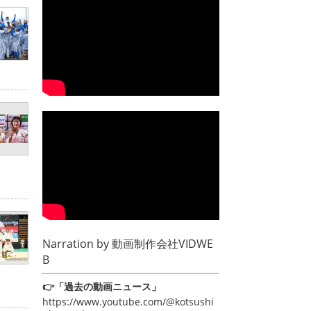
Narration by
動画制作会社VIDWE
B
👉「過去の動画ニュース」
https://www.youtube.com/@kotsushi