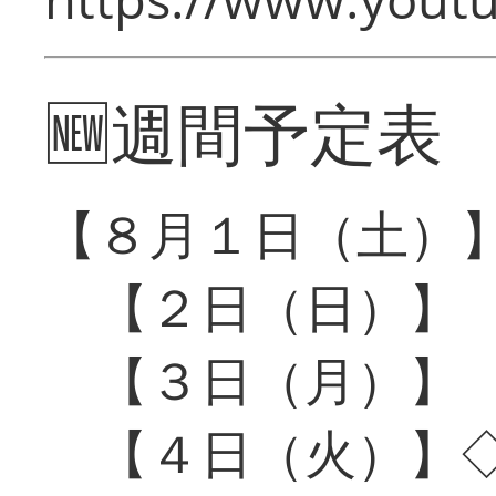
🆕週間予定表
【８月１日（土）
【２日（日）】
【３日（月）】
【４日（火）】◇