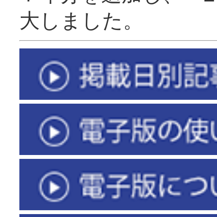
大しました