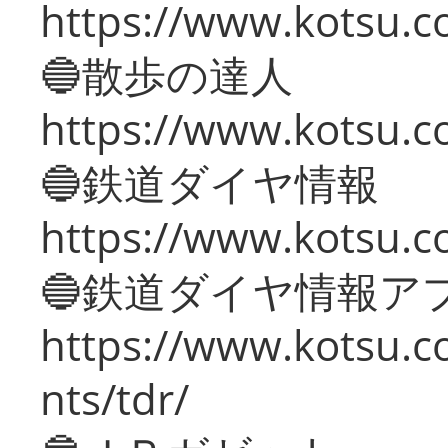
https://www.kotsu.co
🔵散歩の達人
https://www.kotsu.c
🔵鉄道ダイヤ情報
https://www.kotsu.co
🔵鉄道ダイヤ情報ア
https://www.kotsu.co
nts/tdr/