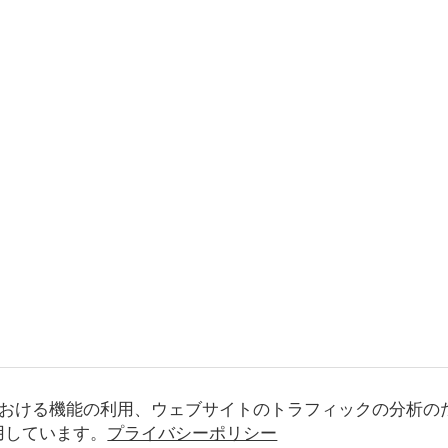
おける機能の利用、ウェブサイトのトラフィックの分析の
使用しています。
プライバシーポリシー