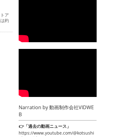
ストア
額は約
Narration by
動画制作会社VIDWE
B
👉「過去の動画ニュース」
https://www.youtube.com/@kotsushi