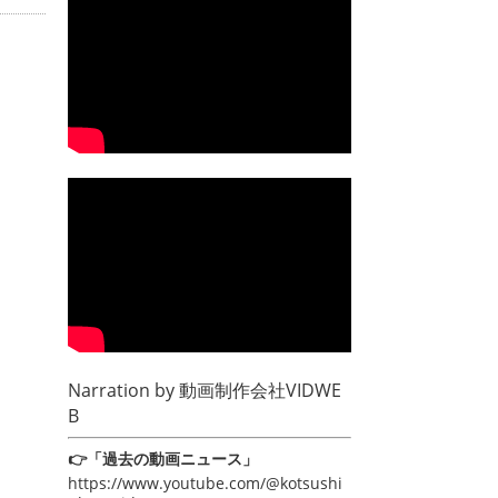
Narration by
動画制作会社VIDWE
B
👉「過去の動画ニュース」
https://www.youtube.com/@kotsushi