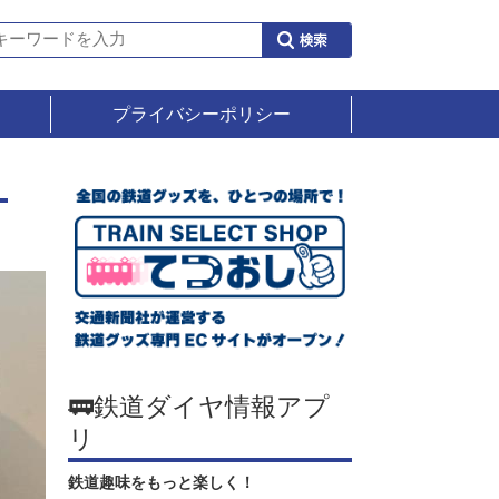
プライバシーポリシー
🚃鉄道ダイヤ情報アプ
リ
鉄道趣味をもっと楽しく！