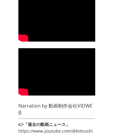
Narration by
動画制作会社VIDWE
B
👉「過去の動画ニュース」
https://www.youtube.com/@kotsushi