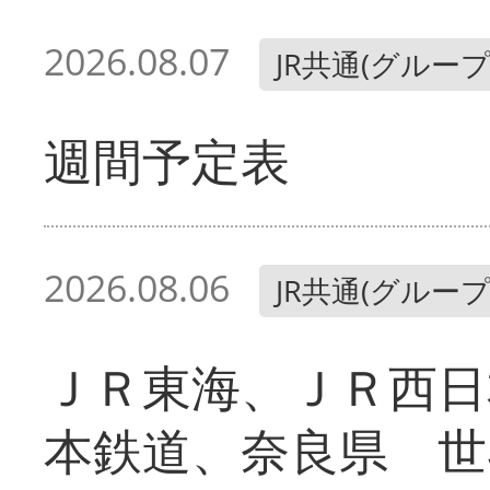
2026.08.07
JR共通(グループ
週間予定表
2026.08.06
JR共通(グループ
ＪＲ東海、ＪＲ西日
本鉄道、奈良県 世