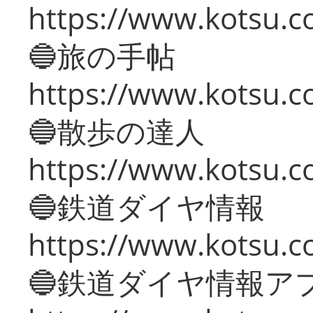
https://www.kotsu.co
🔵旅の手帖
https://www.kotsu.co
🔵散歩の達人
https://www.kotsu.c
🔵鉄道ダイヤ情報
https://www.kotsu.co
🔵鉄道ダイヤ情報ア