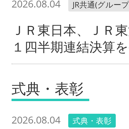
2026.08.04
JR共通(グループ
ＪＲ東日本、ＪＲ東
１四半期連結決算を
式典・表彰
2026.08.04
式典・表彰