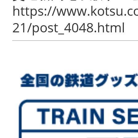
https://www.kotsu.c
21/post_4048.html