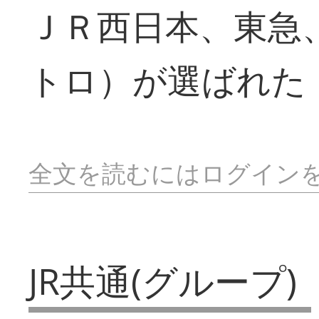
ＪＲ西日本、東急
トロ）が選ばれた
全文を読むにはログイン
JR共通(グループ)