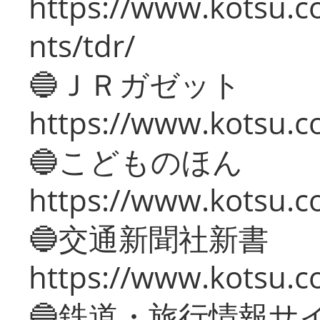
https://www.kotsu.co
nts/tdr/
🔵ＪＲガゼット
https://www.kotsu.co
🔵こどものほん
https://www.kotsu.co
🔵交通新聞社新書
https://www.kotsu.c
🔵鉄道・旅行情報サ