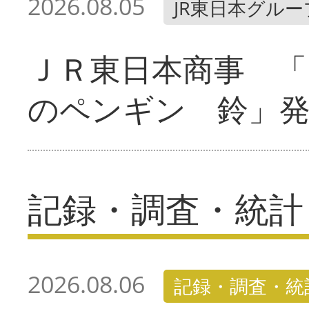
2026.08.05
JR東日本グルー
ＪＲ東日本商事 「
のペンギン 鈴」
記録・調査・統計
2026.08.06
記録・調査・統