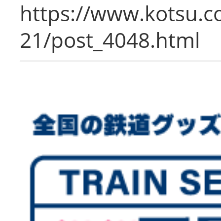
https://www.kotsu.c
21/post_4048.html