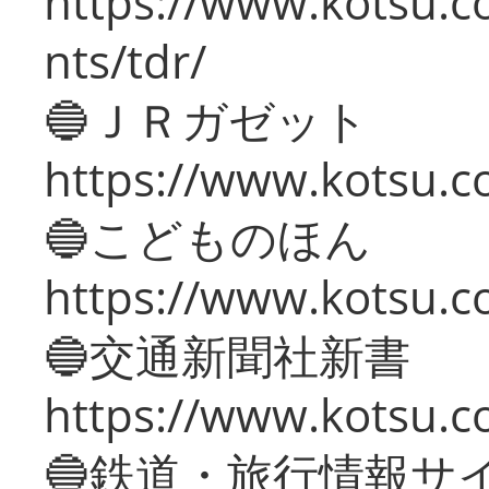
https://www.kotsu.co
nts/tdr/
🔵ＪＲガゼット
https://www.kotsu.co
🔵こどものほん
https://www.kotsu.co
🔵交通新聞社新書
https://www.kotsu.c
🔵鉄道・旅行情報サ