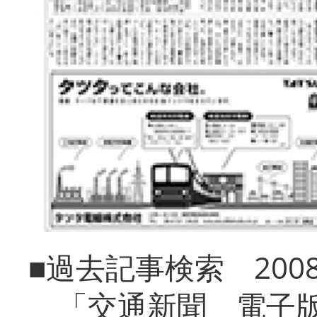
■過去記事検索 20
「交通新聞 電子版