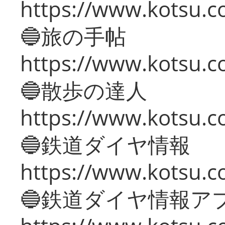
https://www.kotsu.co
🔵旅の手帖
https://www.kotsu.co
🔵散歩の達人
https://www.kotsu.c
🔵鉄道ダイヤ情報
https://www.kotsu.co
🔵鉄道ダイヤ情報ア