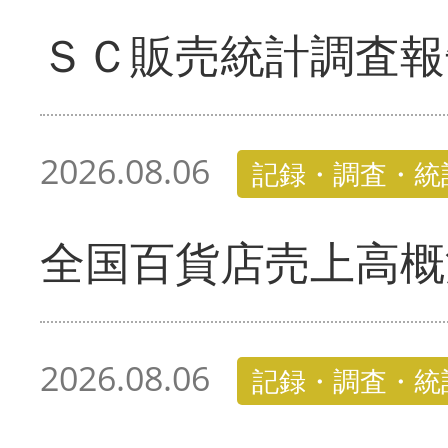
ＳＣ販売統計調査報
2026.08.06
記録・調査・統
全国百貨店売上高概
2026.08.06
記録・調査・統