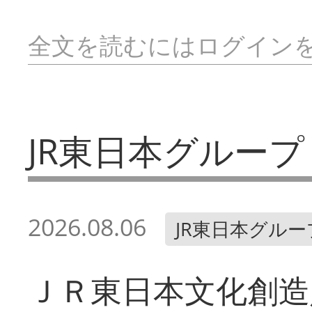
全文を読むにはログイン
JR東日本グループ
2026.08.06
JR東日本グルー
ＪＲ東日本文化創造