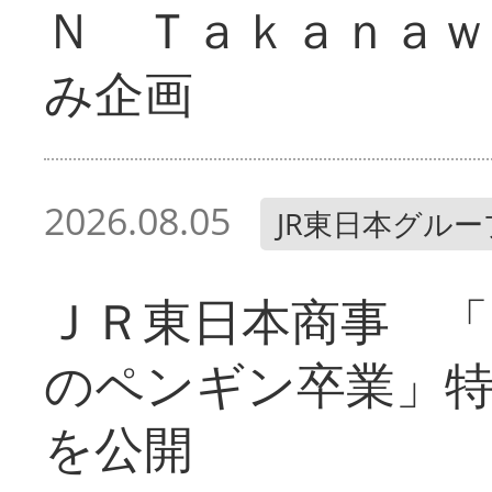
Ｎ Ｔａｋａｎａｗ
み企画
2026.08.05
JR東日本グルー
ＪＲ東日本商事 「
のペンギン卒業」
を公開