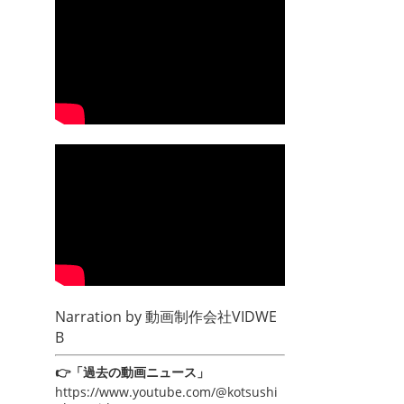
Narration by
動画制作会社VIDWE
B
👉「過去の動画ニュース」
https://www.youtube.com/@kotsushi