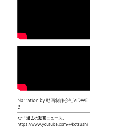
Narration by
動画制作会社VIDWE
B
👉「過去の動画ニュース」
https://www.youtube.com/@kotsushi