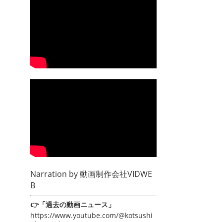
Narration by
動画制作会社VIDWE
B
👉「過去の動画ニュース」
https://www.youtube.com/@kotsushi