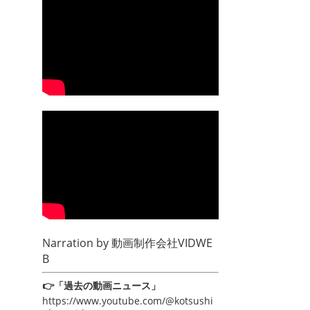
Narration by
動画制作会社VIDWE
B
👉「過去の動画ニュース」
https://www.youtube.com/@kotsushi