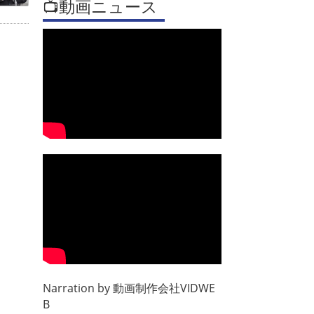
📺動画ニュース
Narration by
動画制作会社VIDWE
B