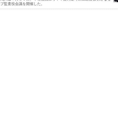
ープ監査役会議を開催した。