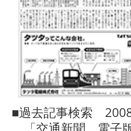
■過去記事検索 20
「交通新聞 電子版