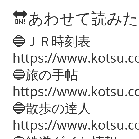
🔛あわせて読み
🔵ＪＲ時刻表
https://www.kotsu.co
🔵旅の手帖
https://www.kotsu.co
🔵散歩の達人
https://www.kotsu.c