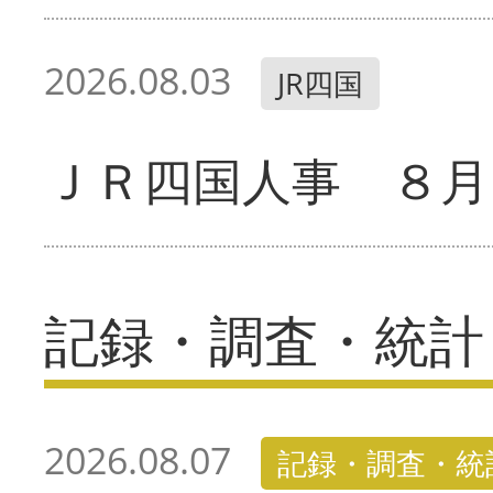
2026.08.03
JR四国
ＪＲ四国人事 ８月
記録・調査・統計
2026.08.07
記録・調査・統