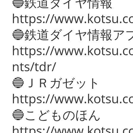
🔵鉄道ダイヤ情報
https://www.kotsu.co
🔵鉄道ダイヤ情報ア
https://www.kotsu.co
nts/tdr/
🔵ＪＲガゼット
https://www.kotsu.co
🔵こどものほん
https://www.kotsu.co