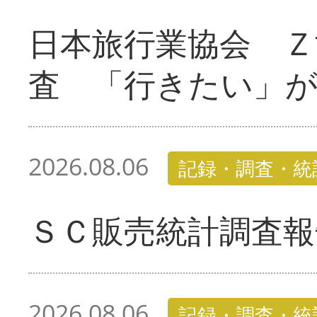
日本旅行業協会 Ｚ
査 「行きたい」
2026.08.06
記録・調査・統
ＳＣ販売統計調査報
2026.08.06
記録・調査・統