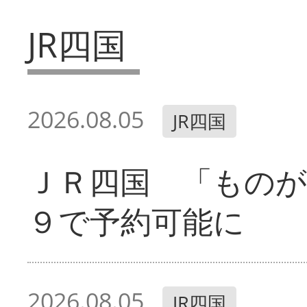
JR四国
2026.08.05
JR四国
ＪＲ四国 「ものが
９で予約可能に
2026.08.05
JR四国