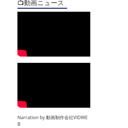
📺動画ニュース
Narration by
動画制作会社VIDWE
B