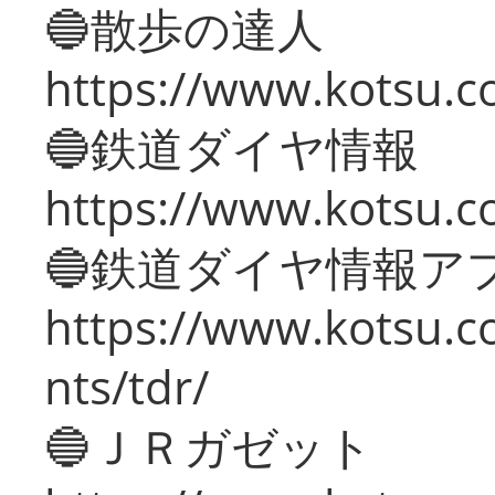
🔵散歩の達人
https://www.kotsu.c
🔵鉄道ダイヤ情報
https://www.kotsu.co
🔵鉄道ダイヤ情報ア
https://www.kotsu.co
nts/tdr/
🔵ＪＲガゼット