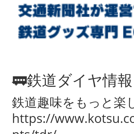
🚃鉄道ダイヤ情
鉄道趣味をもっと楽
https://www.kotsu.co