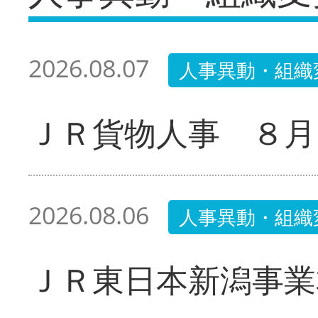
2026.08.07
人事異動・組織
ＪＲ貨物人事 ８月
2026.08.06
人事異動・組織
ＪＲ東日本新潟事業