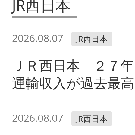
JR西日本
2026.08.07
JR西日本
ＪＲ西日本 ２７
運輸収入が過去最高
2026.08.07
JR西日本