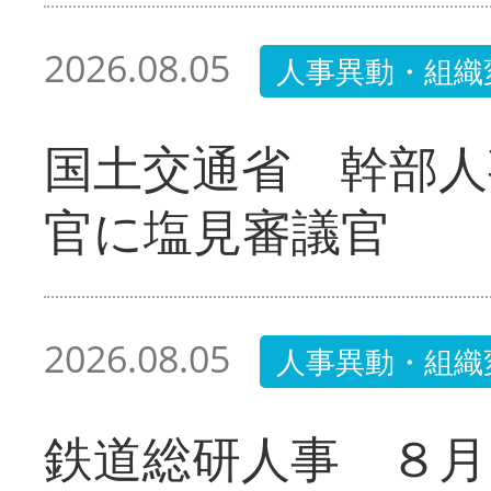
2026.08.05
人事異動・組織
国土交通省 幹部人
官に塩見審議官
2026.08.05
人事異動・組織
鉄道総研人事 ８月