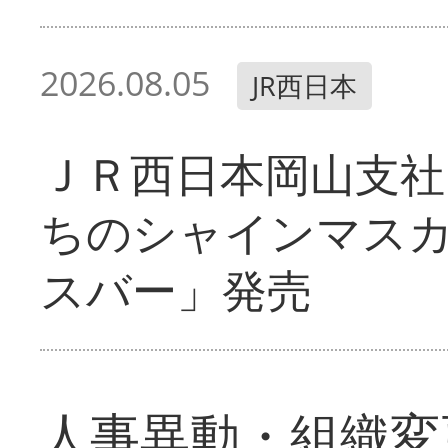
2026.08.05
JR西日本
ＪＲ西日本岡山支社
ちのシャインマス
スバー」発売
人事異動・組織変