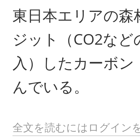
東日本エリアの森
ジット（CO2な
入）したカーボン
んでいる。
全文を読むにはログイン