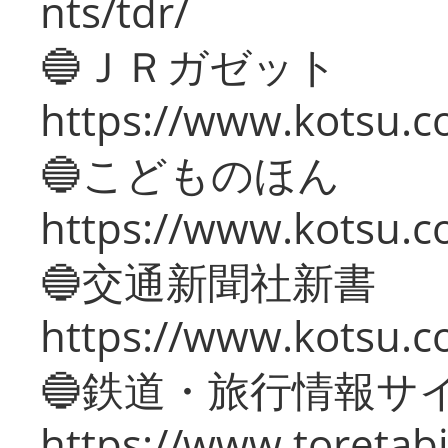
nts/tdr/
🔵ＪＲガゼット
https://www.kotsu.co
🔵こどものほん
https://www.kotsu.co
🔵交通新聞社新書
https://www.kotsu.c
🔵鉄道・旅行情報サ
https://www.toretabi