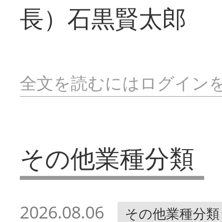
長）石黒賢太郎
全文を読むにはログイン
その他業種分類
2026.08.06
その他業種分類