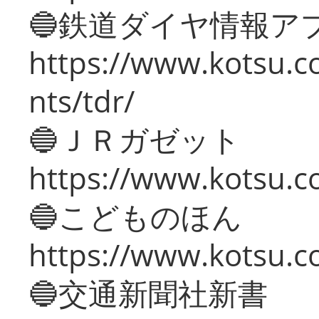
🔵鉄道ダイヤ情報ア
https://www.kotsu.co
nts/tdr/
🔵ＪＲガゼット
https://www.kotsu.co
🔵こどものほん
https://www.kotsu.co
🔵交通新聞社新書