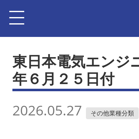
東日本電気エンジ
年６月２５日付
2026.05.27
その他業種分類