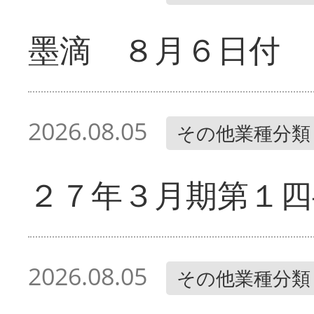
墨滴 ８月６日付
2026.08.05
その他業種分類
２７年３月期第１四
2026.08.05
その他業種分類