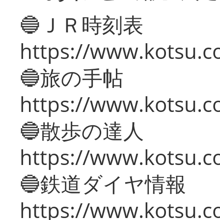
🔵ＪＲ時刻表
https://www.kotsu.co
🔵旅の手帖
https://www.kotsu.co
🔵散歩の達人
https://www.kotsu.c
🔵鉄道ダイヤ情報
https://www.kotsu.co