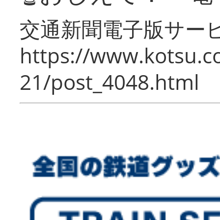
交通新聞電子版サー
https://www.kotsu.c
21/post_4048.html