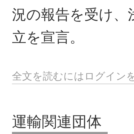
況の報告を受け、
立を宣言。
全文を読むにはログイン
運輸関連団体