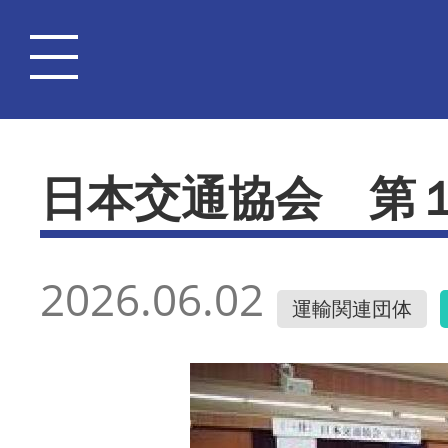
日本交通協会 第
2026.06.02
運輸関連団体