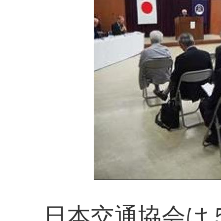
日本交通協会は５