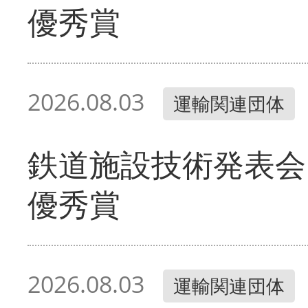
優秀賞
2026.08.03
運輸関連団体
鉄道施設技術発表会
優秀賞
2026.08.03
運輸関連団体