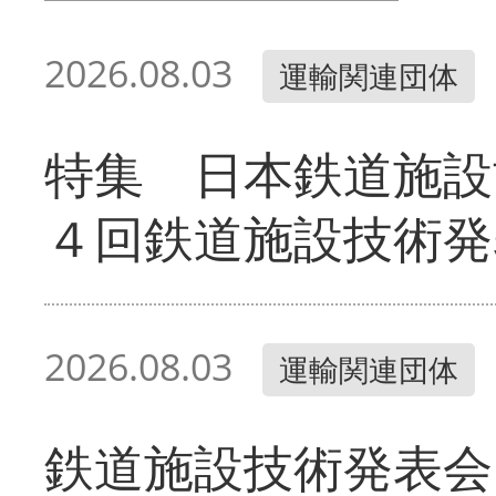
2026.08.03
運輸関連団体
特集 日本鉄道施設
４回鉄道施設技術発
2026.08.03
運輸関連団体
鉄道施設技術発表会