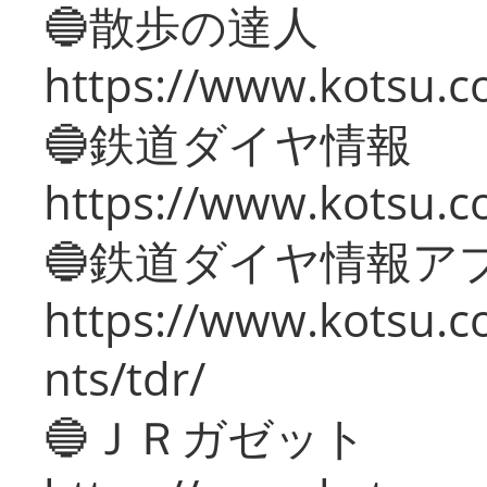
🔵散歩の達人
https://www.kotsu.c
🔵鉄道ダイヤ情報
https://www.kotsu.co
🔵鉄道ダイヤ情報ア
https://www.kotsu.co
nts/tdr/
🔵ＪＲガゼット