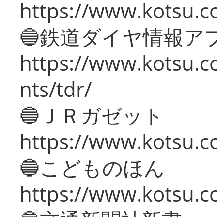
https://www.kotsu.co
🔵鉄道ダイヤ情報ア
https://www.kotsu.co
nts/tdr/
🔵ＪＲガゼット
https://www.kotsu.co
🔵こどものほん
https://www.kotsu.co