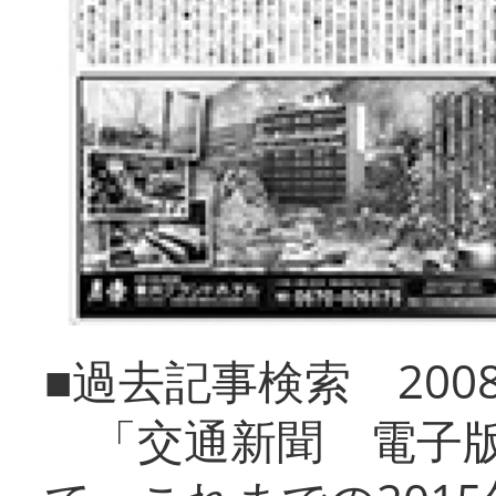
■過去記事検索 20
「交通新聞 電子版