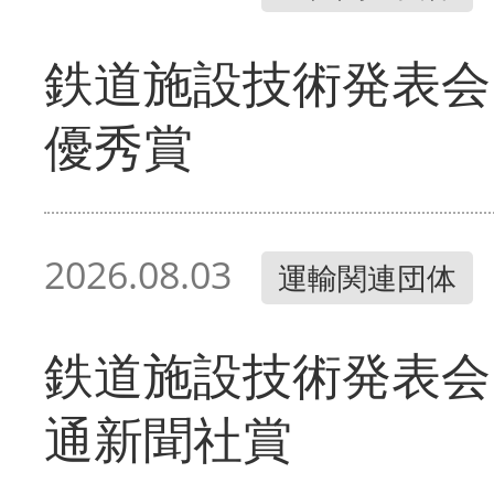
鉄道施設技術発表会
優秀賞
2026.08.03
運輸関連団体
鉄道施設技術発表会
通新聞社賞