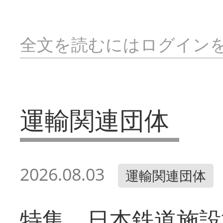
全文を読むにはログイン
運輸関連団体
2026.08.03
運輸関連団体
特集 日本鉄道施設