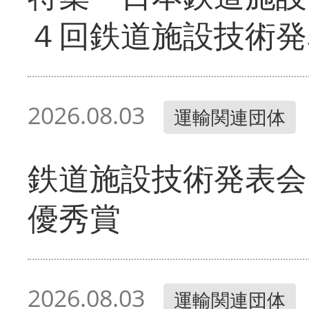
４回鉄道施設技術発
2026.08.03
運輸関連団体
鉄道施設技術発表会
優秀賞
2026.08.03
運輸関連団体