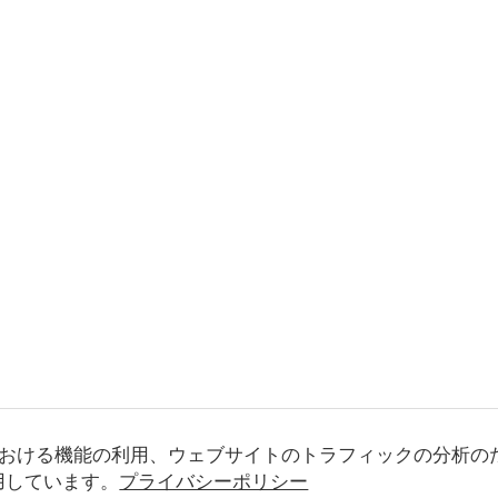
おける機能の利用、ウェブサイトのトラフィックの分析の
使用しています。
プライバシーポリシー