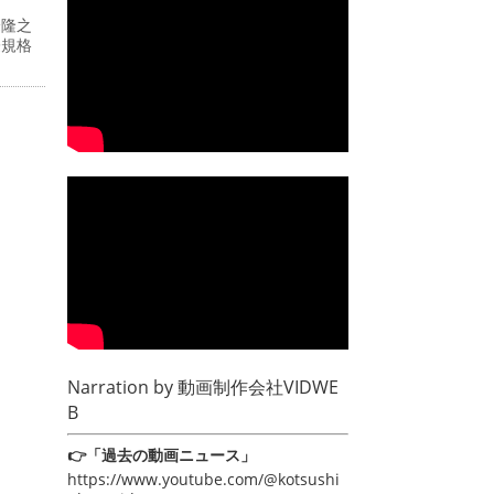
峰隆之
際規格
Narration by
動画制作会社VIDWE
B
👉「過去の動画ニュース」
https://www.youtube.com/@kotsushi