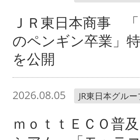
ＪＲ東日本商事 「
のペンギン卒業」
を公開
2026.08.05
JR東日本グルー
ｍｏｔｔＥＣＯ普及