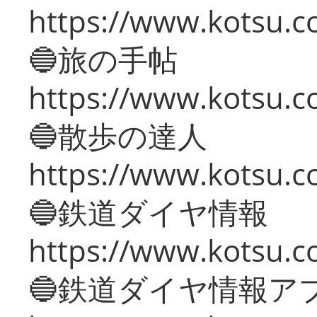
https://www.kotsu.co
🔵旅の手帖
https://www.kotsu.co
🔵散歩の達人
https://www.kotsu.c
🔵鉄道ダイヤ情報
https://www.kotsu.co
🔵鉄道ダイヤ情報ア