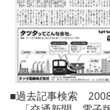
■過去記事検索 20
「交通新聞 電子版