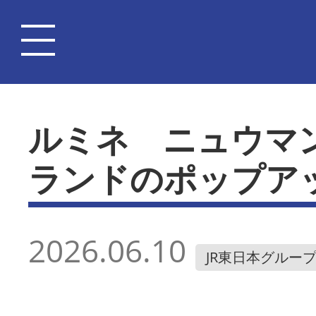
ルミネ ニュウマ
ランドのポップア
2026.06.10
JR東日本グルー