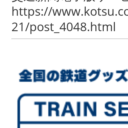
https://www.kotsu.c
21/post_4048.html