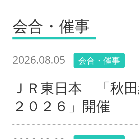
会合・催事
2026.08.05
会合・催事
ＪＲ東日本 「秋田
２０２６」開催