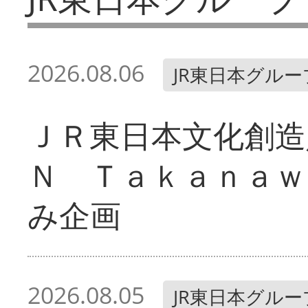
2026.08.06
JR東日本グルー
ＪＲ東日本文化創造
Ｎ Ｔａｋａｎａｗ
み企画
2026.08.05
JR東日本グルー