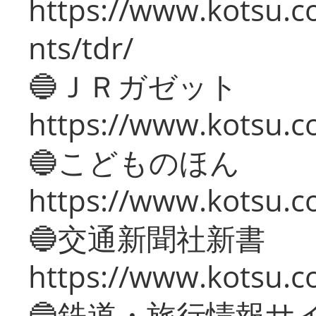
https://www.kotsu.co
nts/tdr/
🔵ＪＲガゼット
https://www.kotsu.co
🔵こどものほん
https://www.kotsu.co
🔵交通新聞社新書
https://www.kotsu.c
🔵鉄道・旅行情報サ