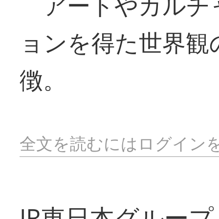
アートやカルチ
ョンを得た世界観
徴。
全文を読むにはログイン
JR東日本グループ