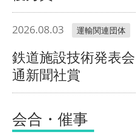
2026.08.03
運輸関連団体
鉄道施設技術発表会
通新聞社賞
会合・催事