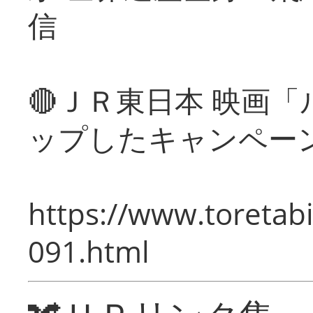
信
🔴ＪＲ東日本 映画
ップしたキャンペー
https://www.toretabi
091.html