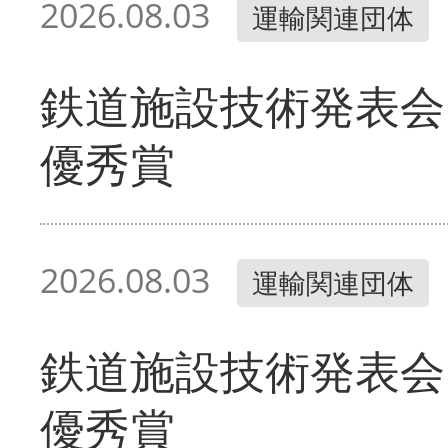
2026.08.03
運輸関連団体
鉄道施設技術発表会
優秀賞
2026.08.03
運輸関連団体
鉄道施設技術発表会
優秀賞