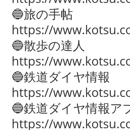
🔵旅の手帖
https://www.kotsu.co
🔵散歩の達人
https://www.kotsu.c
🔵鉄道ダイヤ情報
https://www.kotsu.co
🔵鉄道ダイヤ情報ア
https://www.kotsu.co