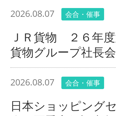
2026.08.07
会合・催事
ＪＲ貨物 ２６年度
貨物グループ社長会
2026.08.07
会合・催事
日本ショッピング