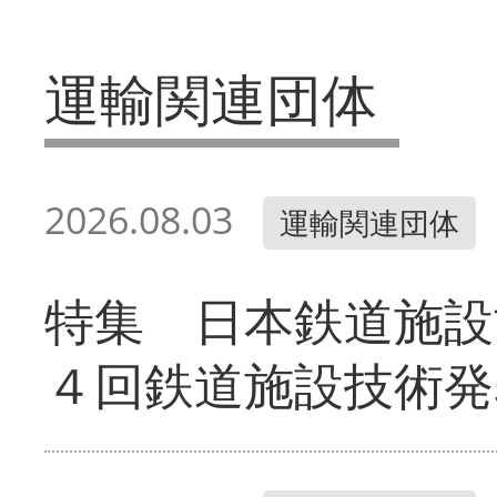
運輸関連団体
2026.08.03
運輸関連団体
特集 日本鉄道施設
４回鉄道施設技術発