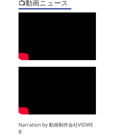
📺動画ニュース
Narration by
動画制作会社VIDWE
B