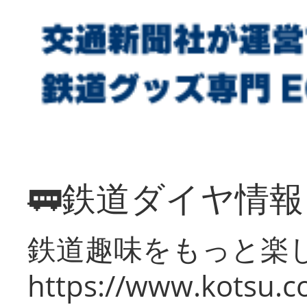
🚃鉄道ダイヤ情
鉄道趣味をもっと楽
https://www.kotsu.co