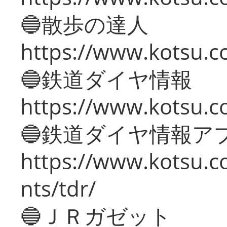
🔵散歩の達人
https://www.kotsu.c
🔵鉄道ダイヤ情報
https://www.kotsu.co
🔵鉄道ダイヤ情報ア
https://www.kotsu.co
nts/tdr/
🔵ＪＲガゼット