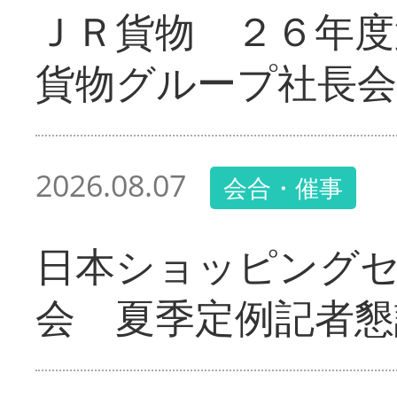
ＪＲ貨物 ２６年度
貨物グループ社長会
2026.08.07
会合・催事
日本ショッピング
会 夏季定例記者懇