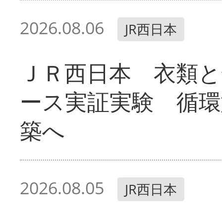
2026.08.06
JR西日本
ＪＲ西日本 衣類と
ース実証実験 循環
築へ
2026.08.05
JR西日本