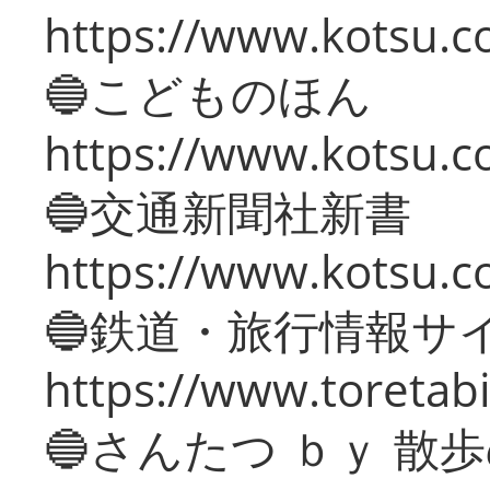
https://www.kotsu.co
🔵こどものほん
https://www.kotsu.co
🔵交通新聞社新書
https://www.kotsu.c
🔵鉄道・旅行情報サ
https://www.toretabi
🔵さんたつ ｂｙ 散