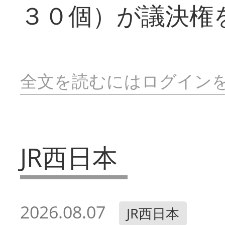
３０個）が議決権
全文を読むにはログイン
JR西日本
2026.08.07
JR西日本