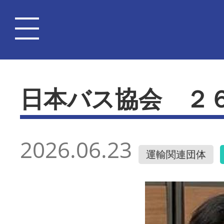
日本バス協会 ２
2026.06.23
運輸関連団体