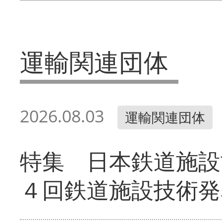
運輸関連団体
2026.08.03
運輸関連団体
特集 日本鉄道施設
４回鉄道施設技術発