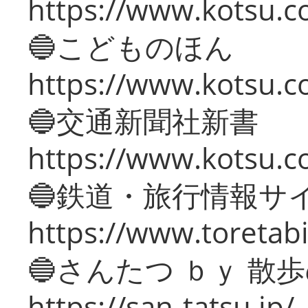
https://www.kotsu.co
🔵こどものほん
https://www.kotsu.co
🔵交通新聞社新書
https://www.kotsu.c
🔵鉄道・旅行情報サ
https://www.toretabi
🔵さんたつ ｂｙ 散
https://san-tatsu.jp/