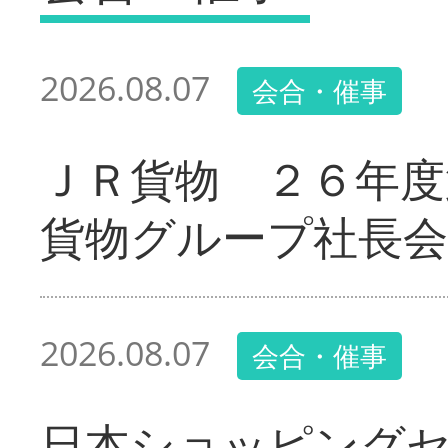
2026.08.07
会合・催事
ＪＲ貨物 ２６年度
貨物グループ社長会
2026.08.07
会合・催事
日本ショッピング