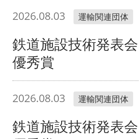
2026.08.03
運輸関連団体
鉄道施設技術発表会
優秀賞
2026.08.03
運輸関連団体
鉄道施設技術発表会