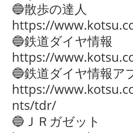
🔵散歩の達人
https://www.kotsu.c
🔵鉄道ダイヤ情報
https://www.kotsu.co
🔵鉄道ダイヤ情報ア
https://www.kotsu.co
nts/tdr/
🔵ＪＲガゼット