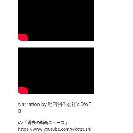
Narration by
動画制作会社VIDWE
B
👉「過去の動画ニュース」
https://www.youtube.com/@kotsushi