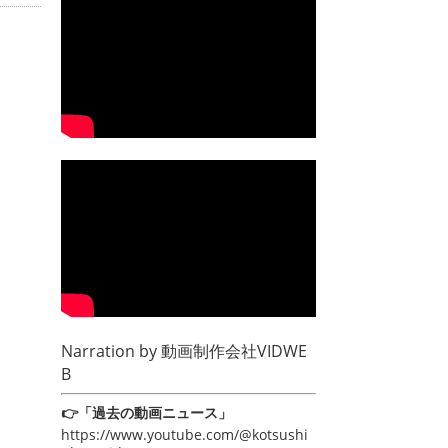
Narration by
動画制作会社VIDWE
B
👉「過去の動画ニュース」
https://www.youtube.com/@kotsushi