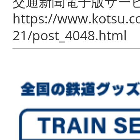
交通新聞電子版サー
https://www.kotsu.c
21/post_4048.html