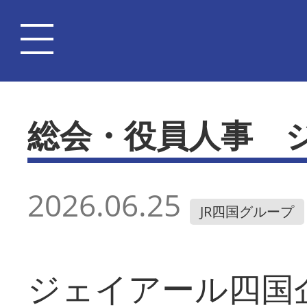
総会・役員人事 
2026.06.25
JR四国グループ
ジェイアール四国