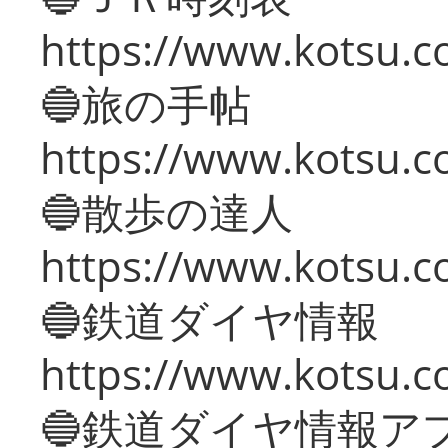
https://www.kotsu.co
🔵旅の手帖
https://www.kotsu.co
🔵散歩の達人
https://www.kotsu.c
🔵鉄道ダイヤ情報
https://www.kotsu.co
🔵鉄道ダイヤ情報ア