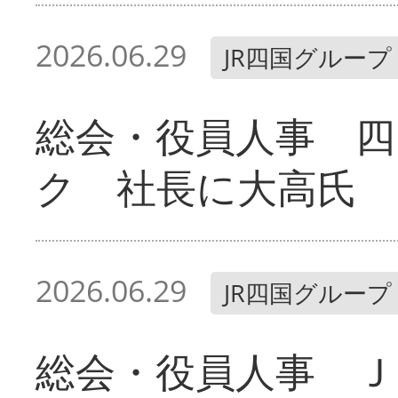
2026.06.29
JR四国グループ
総会・役員人事 四
ク 社長に大高氏
2026.06.29
JR四国グループ
総会・役員人事 Ｊ