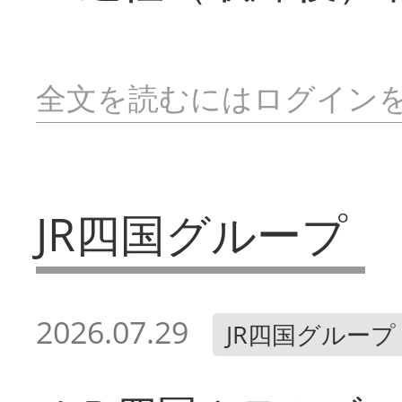
全文を読むにはログイン
JR四国グループ
2026.07.29
JR四国グループ