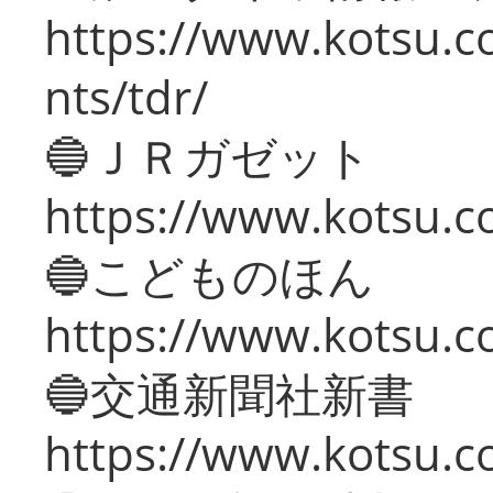
https://www.kotsu.co
nts/tdr/
🔵ＪＲガゼット
https://www.kotsu.co
🔵こどものほん
https://www.kotsu.co
🔵交通新聞社新書
https://www.kotsu.c