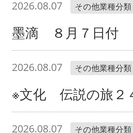
2026.08.07
その他業種分類
墨滴 ８月７日付
2026.08.07
その他業種分類
※文化 伝説の旅２
2026.08.07
その他業種分類