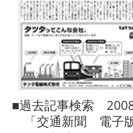
■過去記事検索 20
「交通新聞 電子版