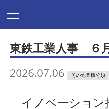
東鉄工業人事 ６
2026.07.06
その他業種分類
イノベーション