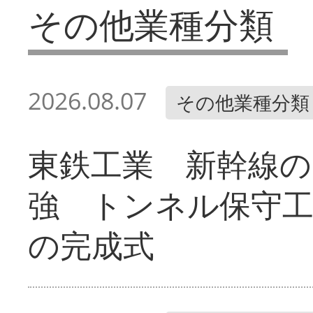
その他業種分類
2026.08.07
その他業種分類
東鉄工業 新幹線の
強 トンネル保守工
の完成式