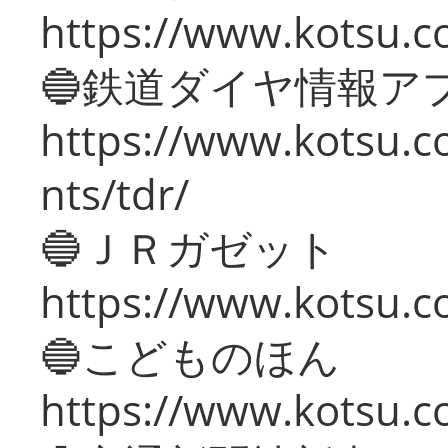
https://www.kotsu.co
🔵鉄道ダイヤ情報ア
https://www.kotsu.co
nts/tdr/
🔵ＪＲガゼット
https://www.kotsu.co
🔵こどものほん
https://www.kotsu.co