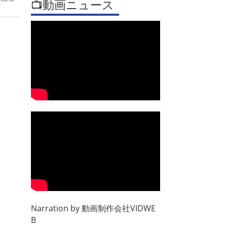
📺動画ニュース
Narration by
動画制作会社VIDWE
B