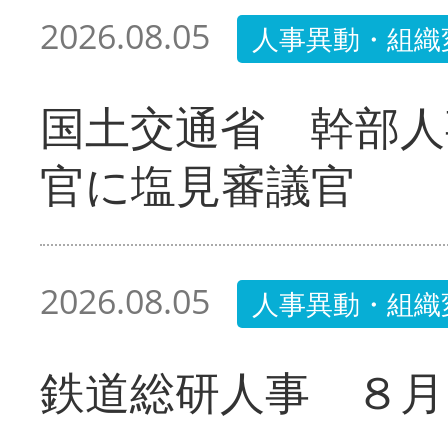
2026.08.05
人事異動・組織
国土交通省 幹部人
官に塩見審議官
2026.08.05
人事異動・組織
鉄道総研人事 ８月