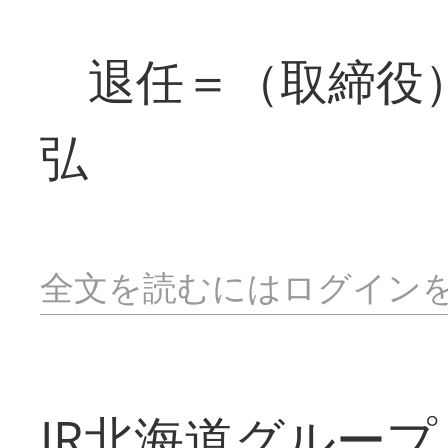
退任＝（取締役）
弘
全文を読むにはログイン
JR北海道グループ