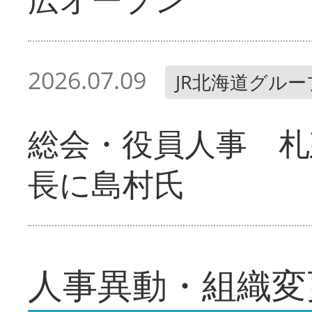
2026.07.09
JR北海道グルー
総会・役員人事 札
長に島村氏
人事異動・組織変