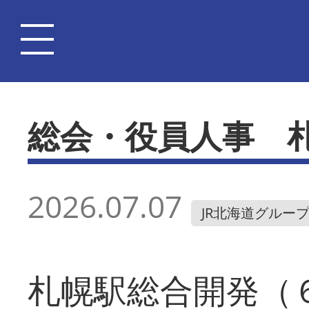
総会・役員人事 
2026.07.07
JR北海道グルー
札幌駅総合開発（