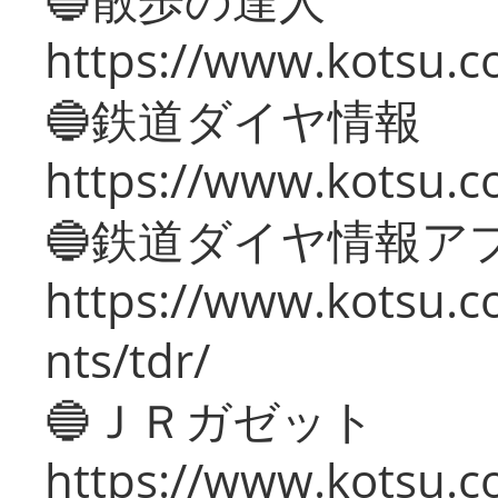
https://www.kotsu.c
🔵鉄道ダイヤ情報
https://www.kotsu.co
🔵鉄道ダイヤ情報ア
https://www.kotsu.co
nts/tdr/
🔵ＪＲガゼット
https://www.kotsu.co