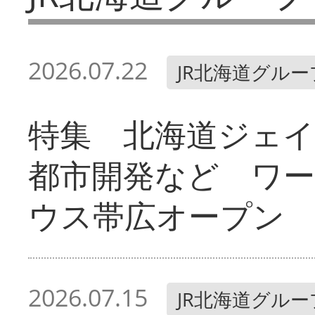
2026.07.22
JR北海道グルー
特集 北海道ジェ
都市開発など ワ
ウス帯広オープン
2026.07.15
JR北海道グルー