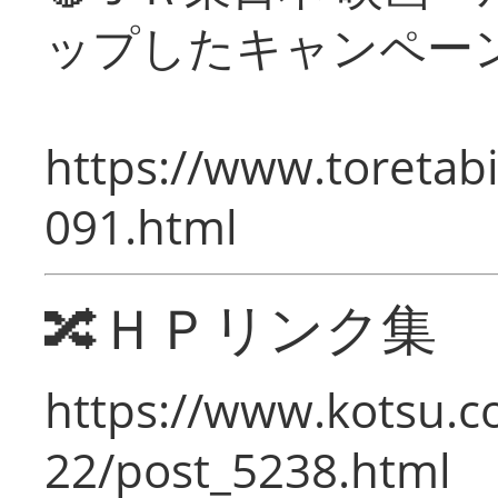
ップしたキャンペー
https://www.toretabi
091.html
🔀ＨＰリンク集
https://www.kotsu.c
22/post_5238.html