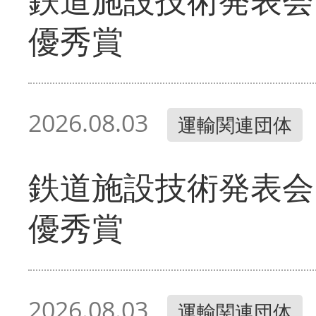
優秀賞
2026.08.03
運輸関連団体
鉄道施設技術発表会
優秀賞
2026.08.03
運輸関連団体