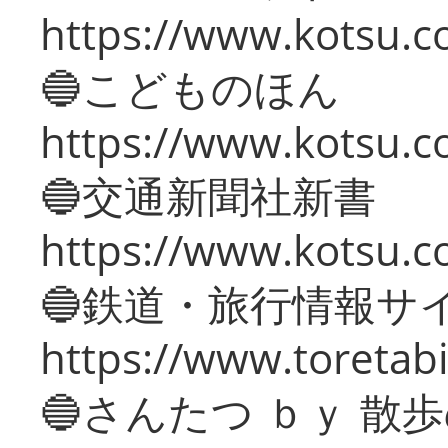
https://www.kotsu.co
🔵こどものほん
https://www.kotsu.co
🔵交通新聞社新書
https://www.kotsu.c
🔵鉄道・旅行情報サ
https://www.toretabi
🔵さんたつ ｂｙ 散