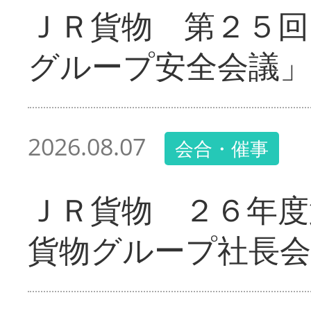
ＪＲ貨物 第２５回
グループ安全会議」
2026.08.07
会合・催事
ＪＲ貨物 ２６年度
貨物グループ社長会