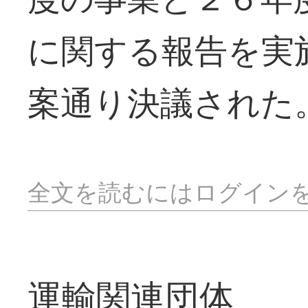
に関する報告を実
案通り決議された
全文を読むにはログイン
運輸関連団体