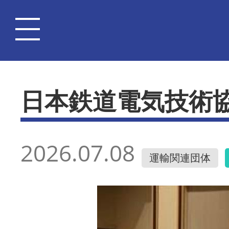
日本鉄道電気技術
2026.07.08
運輸関連団体