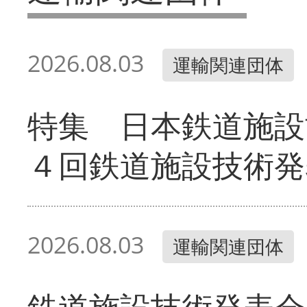
2026.08.03
運輸関連団体
特集 日本鉄道施設
４回鉄道施設技術発
2026.08.03
運輸関連団体
鉄道施設技術発表会