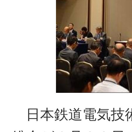
日本鉄道電気技術