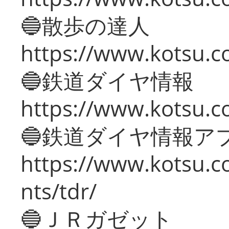
🔵散歩の達人
https://www.kotsu.c
🔵鉄道ダイヤ情報
https://www.kotsu.co
🔵鉄道ダイヤ情報ア
https://www.kotsu.co
nts/tdr/
🔵ＪＲガゼット