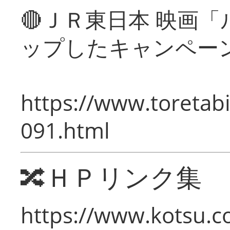
🔴ＪＲ東日本 映画
ップしたキャンペー
https://www.toretabi
091.html
🔀ＨＰリンク集
https://www.kotsu.c