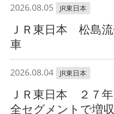
2026.08.05
JR東日本
ＪＲ東日本 松島流
車
2026.08.04
JR東日本
ＪＲ東日本 ２７
全セグメントで増