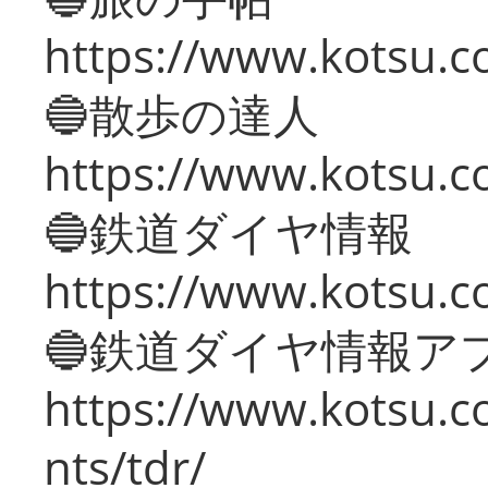
https://www.kotsu.co
🔵散歩の達人
https://www.kotsu.c
🔵鉄道ダイヤ情報
https://www.kotsu.co
🔵鉄道ダイヤ情報ア
https://www.kotsu.co
nts/tdr/