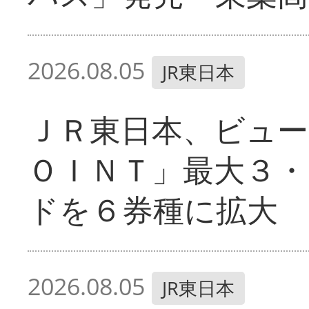
2026.08.05
JR東日本
ＪＲ東日本、ビュー
ＯＩＮＴ」最大３・
ドを６券種に拡大
2026.08.05
JR東日本