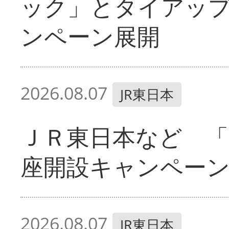
ック」とタイアッ
ンペーン展開
2026.08.07
JR東日本
ＪＲ東日本など 「
座開設キャンペー
2026.08.07
JR東日本