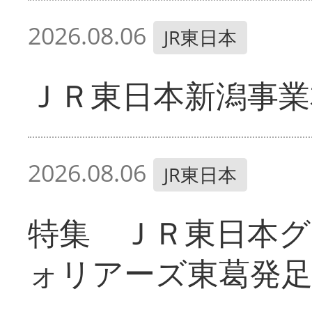
2026.08.06
JR東日本
ＪＲ東日本新潟事業
2026.08.06
JR東日本
特集 ＪＲ東日本グ
ォリアーズ東葛発