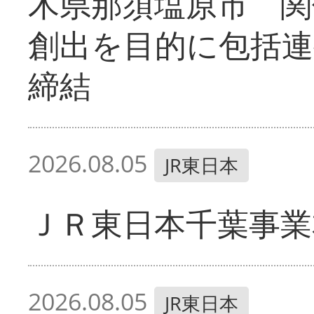
木県那須塩原市 関
創出を目的に包括連
締結
2026.08.05
JR東日本
ＪＲ東日本千葉事業
2026.08.05
JR東日本