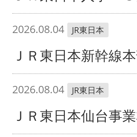
2026.08.04
JR東日本
ＪＲ東日本新幹線本
2026.08.04
JR東日本
ＪＲ東日本仙台事業