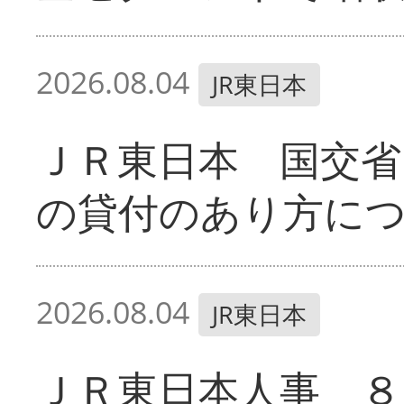
2026.08.04
JR東日本
ＪＲ東日本 国交省
の貸付のあり方に
2026.08.04
JR東日本
ＪＲ東日本人事 ８