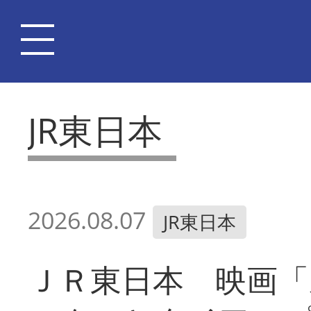
JR東日本
2026.08.07
JR東日本
ＪＲ東日本 映画「