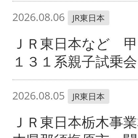
2026.08.06
JR東日本
ＪＲ東日本など 甲
１３１系親子試乗会
2026.08.05
JR東日本
ＪＲ東日本栃木事業