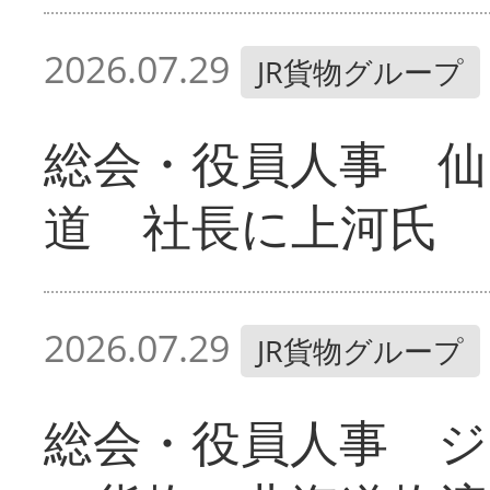
2026.07.29
JR貨物グループ
総会・役員人事 仙
道 社長に上河氏
2026.07.29
JR貨物グループ
総会・役員人事 ジ