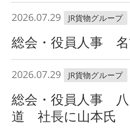
2026.07.29
JR貨物グループ
総会・役員人事 名
2026.07.29
JR貨物グループ
総会・役員人事 八
道 社長に山本氏