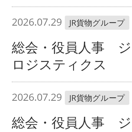
2026.07.29
JR貨物グループ
総会・役員人事 ジ
ロジスティクス
2026.07.29
JR貨物グループ
総会・役員人事 ジ