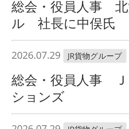
総会・役員人事 北
ル 社長に中俣氏
2026.07.29
JR貨物グループ
総会・役員人事 Ｊ
ションズ
2026.07.29