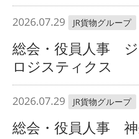
2026.07.29
JR貨物グループ
総会・役員人事 ジ
ロジスティクス
2026.07.29
JR貨物グループ
総会・役員人事 神