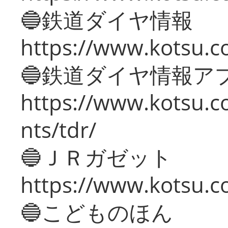
🔵鉄道ダイヤ情報
https://www.kotsu.co
🔵鉄道ダイヤ情報ア
https://www.kotsu.co
nts/tdr/
🔵ＪＲガゼット
https://www.kotsu.co
🔵こどものほん