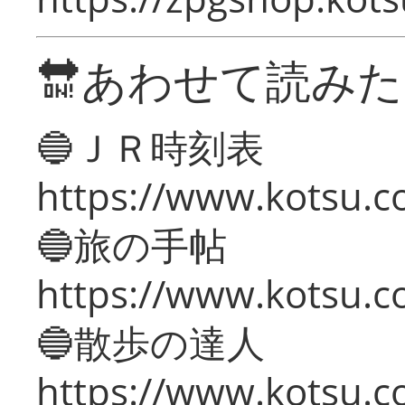
🔛あわせて読み
🔵ＪＲ時刻表
https://www.kotsu.co
🔵旅の手帖
https://www.kotsu.co
🔵散歩の達人
https://www.kotsu.c