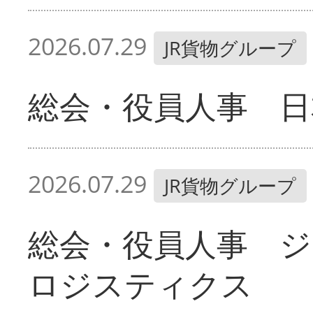
2026.07.29
JR貨物グループ
総会・役員人事 
2026.07.29
JR貨物グループ
総会・役員人事 ジ
ロジスティクス