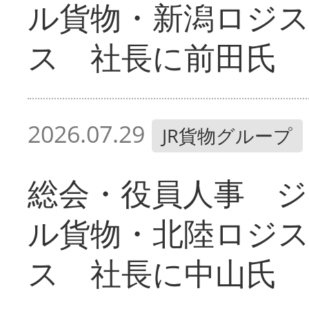
ル貨物・新潟ロジ
ス 社長に前田氏
2026.07.29
JR貨物グループ
総会・役員人事 ジ
ル貨物・北陸ロジ
ス 社長に中山氏