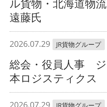
ル貨物・北海道物流
遠藤氏
2026.07.29
JR貨物グループ
総会・役員人事 ジ
本ロジスティクス
2026.07.29
JR貨物グループ