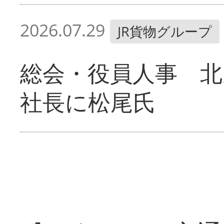
2026.07.29
JR貨物グループ
総会・役員人事 
社長に松尾氏