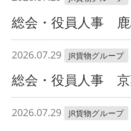
総会・役員人事 鹿
2026.07.29
JR貨物グループ
総会・役員人事 京
2026.07.29
JR貨物グループ