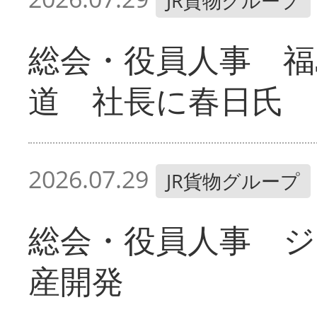
JR貨物グループ
総会・役員人事 福
道 社長に春日氏
2026.07.29
JR貨物グループ
総会・役員人事 ジ
産開発