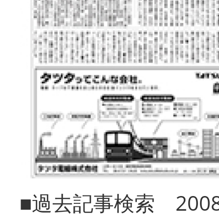
■過去記事検索 20