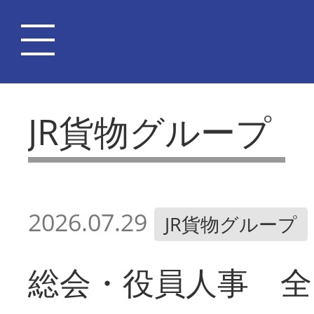
JR貨物グループ
2026.07.29
JR貨物グループ
総会・役員人事 全