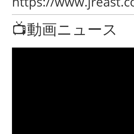
https://www.jreast.co
📺動画ニュース