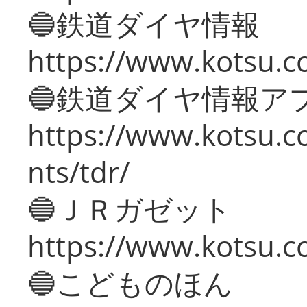
🔵鉄道ダイヤ情報
https://www.kotsu.co
🔵鉄道ダイヤ情報ア
https://www.kotsu.co
nts/tdr/
🔵ＪＲガゼット
https://www.kotsu.co
🔵こどものほん