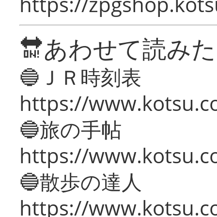
https://zpgshop.kots
🔛あわせて読み
🔵ＪＲ時刻表
https://www.kotsu.co
🔵旅の手帖
https://www.kotsu.co
🔵散歩の達人
https://www.kotsu.c