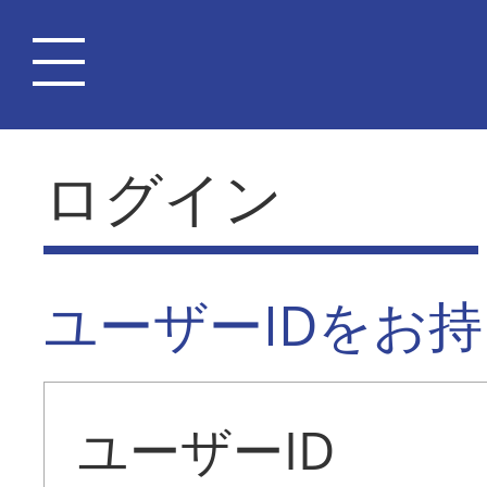
ログイン
ユーザーIDをお
ユーザーID