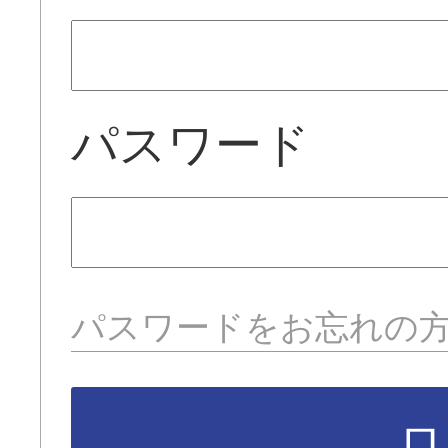
パスワード
パスワードをお忘れの
ロ