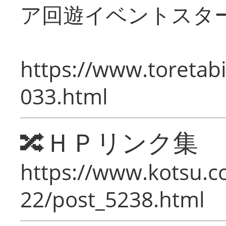
ア回遊イベントスタ
https://www.toretabi
033.html
🔀ＨＰリンク集
https://www.kotsu.c
22/post_5238.html