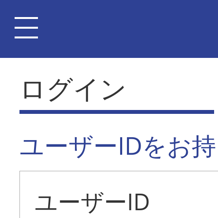
ログイン
ユーザーIDをお
ユーザーID