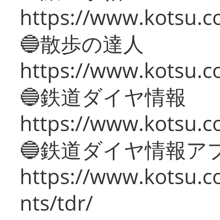
https://www.kotsu.co
🔵散歩の達人
https://www.kotsu.c
🔵鉄道ダイヤ情報
https://www.kotsu.co
🔵鉄道ダイヤ情報ア
https://www.kotsu.co
nts/tdr/