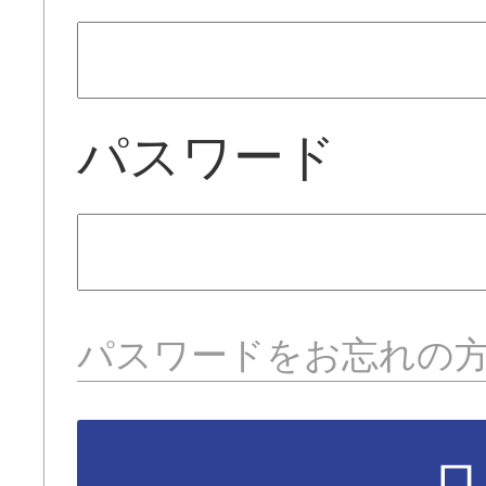
パスワード
パスワードをお忘れの
ロ