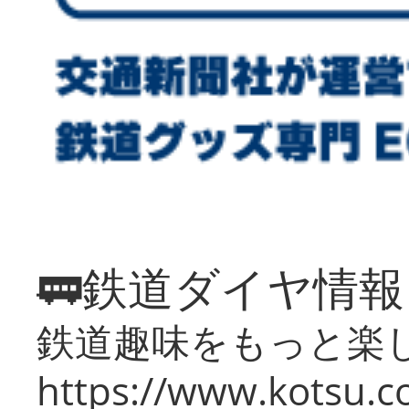
🚃鉄道ダイヤ情
鉄道趣味をもっと楽
https://www.kotsu.co